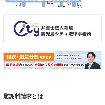
慰謝料請求とは