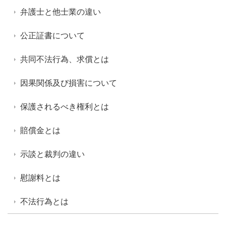
弁護士と他士業の違い
公正証書について
共同不法行為、求償とは
因果関係及び損害について
保護されるべき権利とは
賠償金とは
示談と裁判の違い
慰謝料とは
不法行為とは