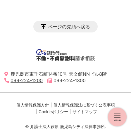
ページの先頭へ戻る
鹿児島市東千石町14番10号 天文館NNビル8階
099-224-1200
099-224-1300
個人情報保護方針
個人情報保護法に基づく公表事項
Cookieポリシー
サイトマップ
© 弁護士法人萩原 鹿児島シティ法律事務所.