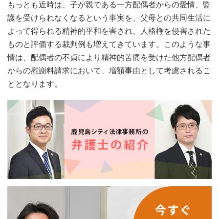
もっとも近時は、子が親である一方配偶者からの愛情、監
護を受けられなくなるという事実を、父母との共同生活に
よって得られる精神的平和を害され、人格権を侵害された
ものと評価する裁判例も増えてきています。このような事
情は、配偶者の不貞により精神的苦痛を受けた他方配偶者
からの慰謝料請求において、増額事由として考慮されるこ
ととなります。