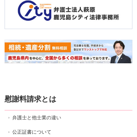
慰謝料請求とは
弁護士と他士業の違い
公正証書について