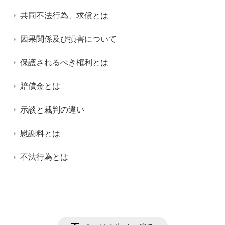
共同不法行為、求償とは
因果関係及び損害について
保護されるべき権利とは
賠償金とは
示談と裁判の違い
慰謝料とは
不法行為とは